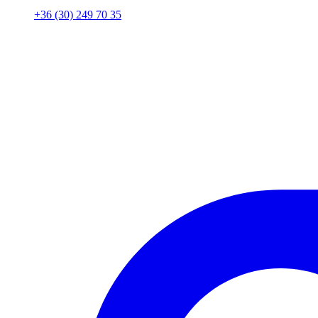
+36 (30) 249 70 35