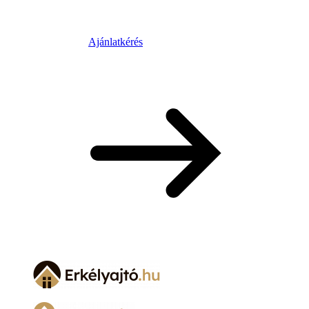
Ajánlatkérés