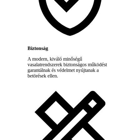
Biztonság
A modern, kiváló minőségű
vasalatrendszerek biztonságos működést
garantálnak és védelmet nyújtanak a
betörések ellen.