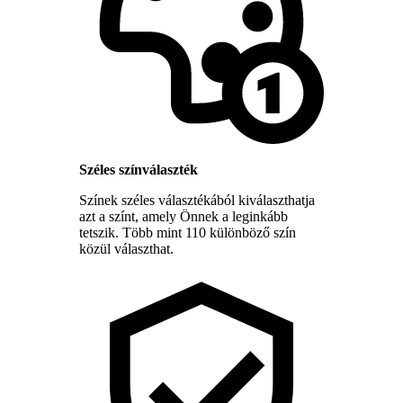
Széles színválaszték
Színek széles választékából kiválaszthatja
azt a színt, amely Önnek a leginkább
tetszik. Több mint 110 különböző szín
közül választhat.