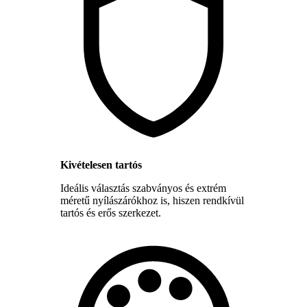
Kivételesen tartós
Ideális választás szabványos és extrém
méretű nyílászárókhoz is, hiszen rendkívül
tartós és erős szerkezet.