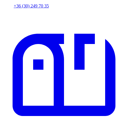
+36 (30) 249 70 35