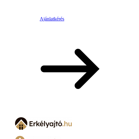
Ajánlatkérés