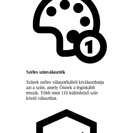
Széles színválaszték
Színek széles választékából kiválaszthatja
azt a színt, amely Önnek a leginkább
tetszik. Több mint 110 különböző szín
közül választhat.