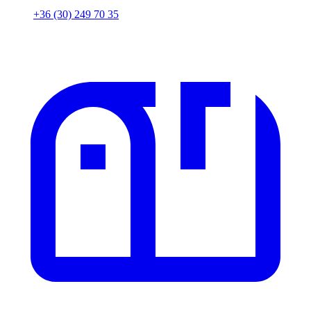
+36 (30) 249 70 35