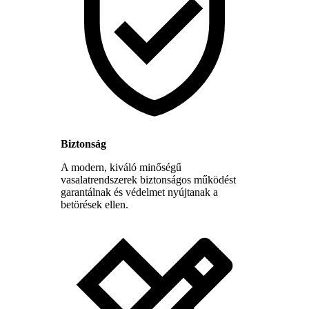
Biztonság
A modern, kiváló minőségű
vasalatrendszerek biztonságos működést
garantálnak és védelmet nyújtanak a
betörések ellen.