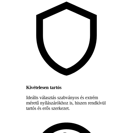
Kivételesen tartós
Ideális választás szabványos és extrém
méretű nyílászárókhoz is, hiszen rendkívül
tartós és erős szerkezet.