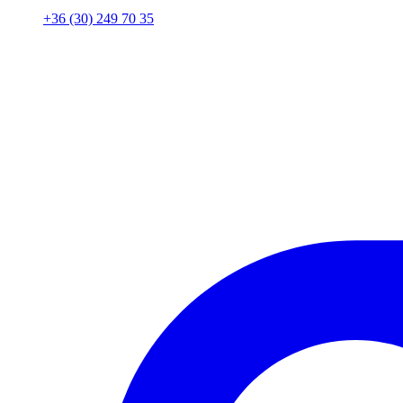
+36 (30) 249 70 35