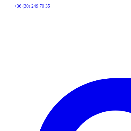
+36 (30) 249 70 35