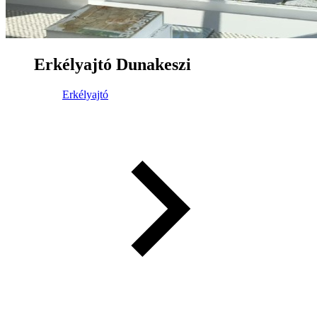
Erkélyajtó Dunakeszi
Erkélyajtó