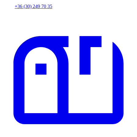
+36 (30) 249 70 35