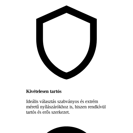
Kivételesen tartós
Ideális választás szabványos és extrém
méretű nyílászárókhoz is, hiszen rendkívül
tartós és erős szerkezet.