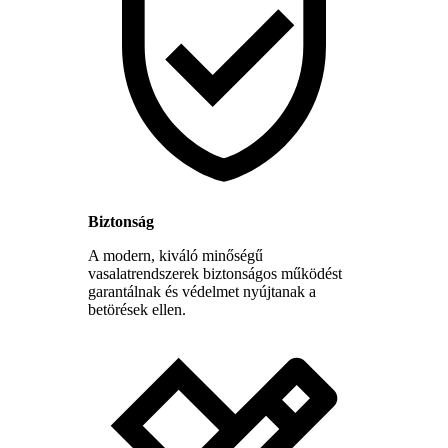
Biztonság
A modern, kiváló minőségű
vasalatrendszerek biztonságos működést
garantálnak és védelmet nyújtanak a
betörések ellen.