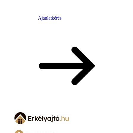
Ajánlatkérés