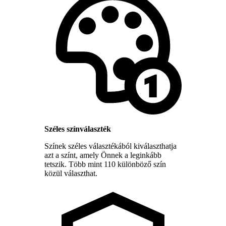
Széles színválaszték
Színek széles választékából kiválaszthatja
azt a színt, amely Önnek a leginkább
tetszik. Több mint 110 különböző szín
közül választhat.