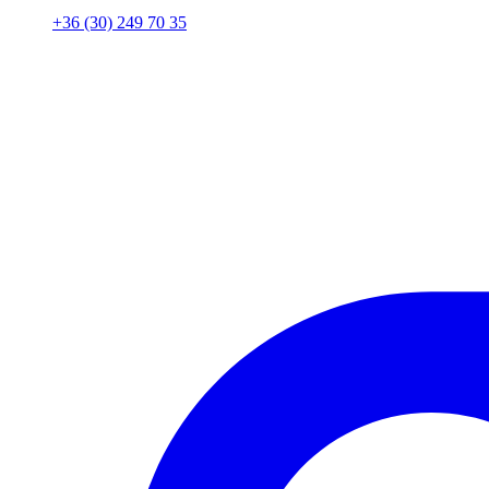
+36 (30) 249 70 35