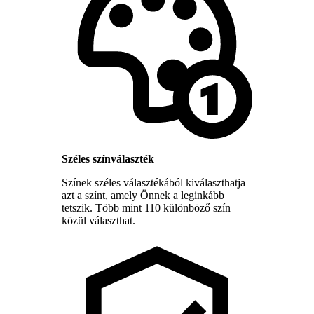
Széles színválaszték
Színek széles választékából kiválaszthatja
azt a színt, amely Önnek a leginkább
tetszik. Több mint 110 különböző szín
közül választhat.