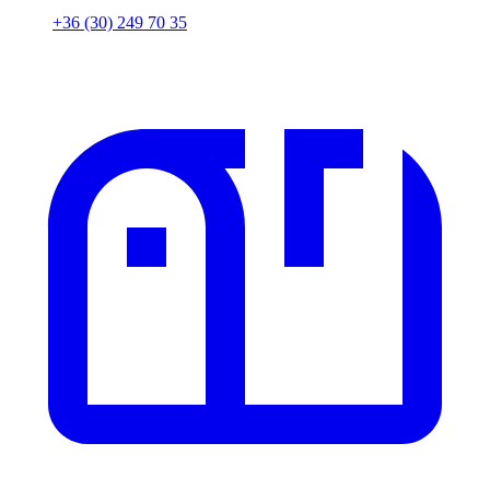
+36 (30) 249 70 35