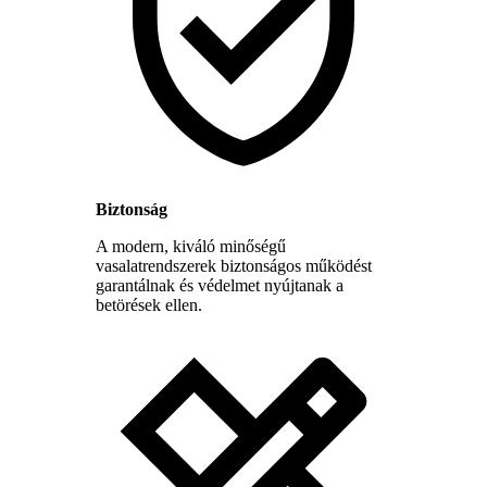
Biztonság
A modern, kiváló minőségű
vasalatrendszerek biztonságos működést
garantálnak és védelmet nyújtanak a
betörések ellen.