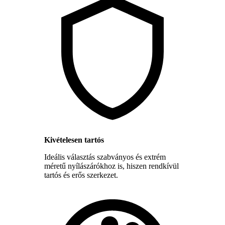
Kivételesen tartós
Ideális választás szabványos és extrém
méretű nyílászárókhoz is, hiszen rendkívül
tartós és erős szerkezet.