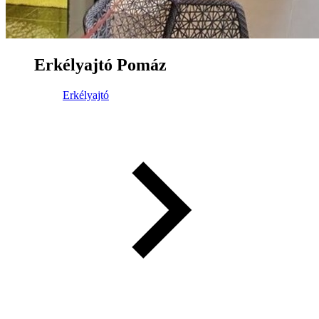
Erkélyajtó Pomáz
Erkélyajtó