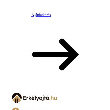
Ajánlatkérés