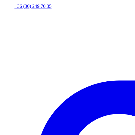
+36 (30) 249 70 35