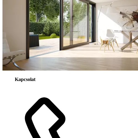
Kapcsolat