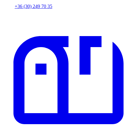
+36 (30) 249 70 35