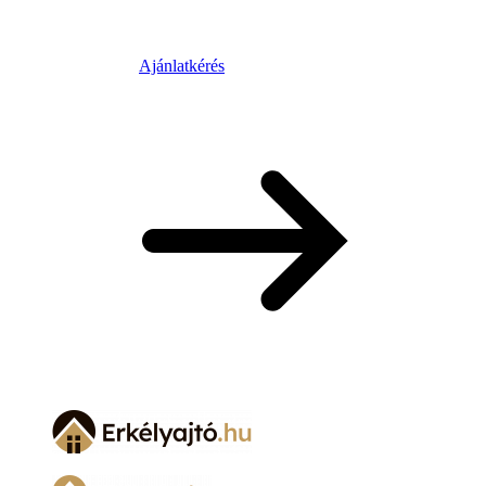
Ajánlatkérés