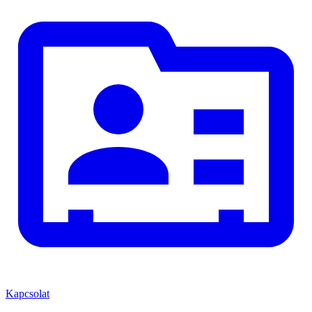
Kapcsolat