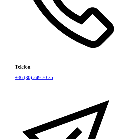
Telefon
+36 (30) 249 70 35