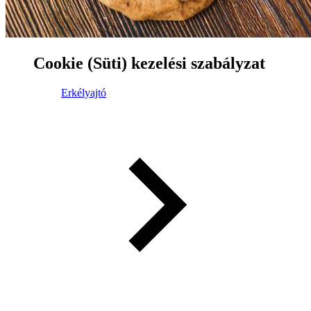
Cookie (Süti) kezelési szabályzat
Erkélyajtó