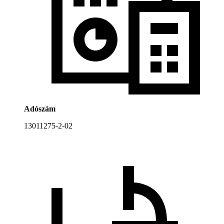
Adószám
13011275-2-02