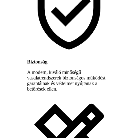
Biztonság
A modern, kiváló minőségű
vasalatrendszerek biztonságos működést
garantálnak és védelmet nyújtanak a
betörések ellen.