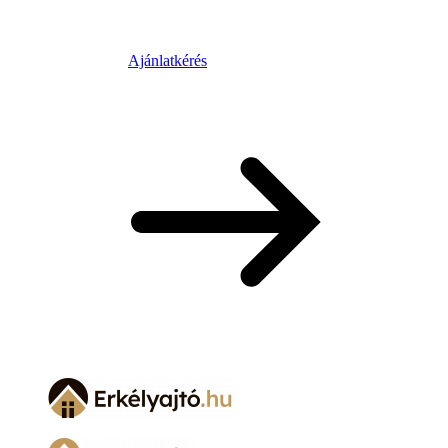
Ajánlatkérés