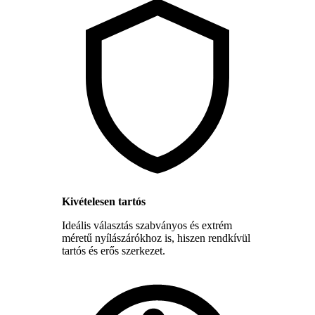
Kivételesen tartós
Ideális választás szabványos és extrém
méretű nyílászárókhoz is, hiszen rendkívül
tartós és erős szerkezet.