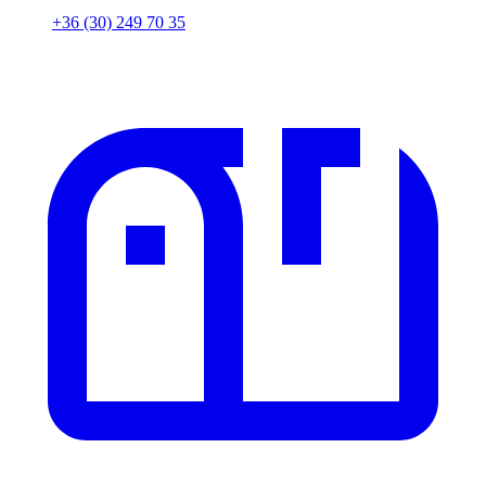
+36 (30) 249 70 35