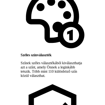
Széles színválaszték
Színek széles választékából kiválaszthatja
azt a színt, amely Önnek a leginkább
tetszik. Több mint 110 különböző szín
közül választhat.