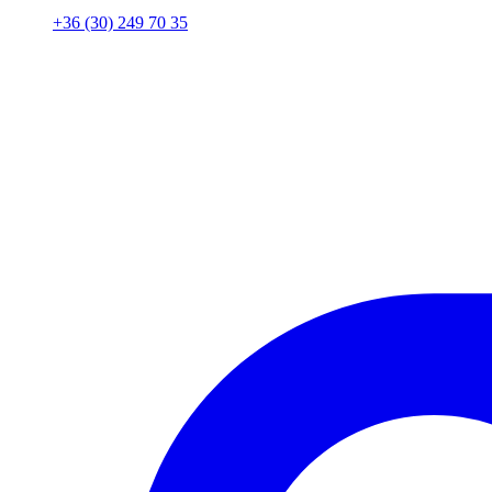
+36 (30) 249 70 35