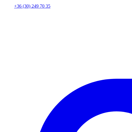
+36 (30) 249 70 35