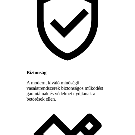
Biztonság
A modern, kiváló minőségű
vasalatrendszerek biztonságos működést
garantálnak és védelmet nyújtanak a
betörések ellen.