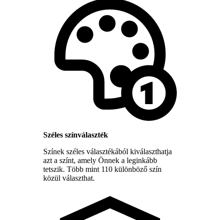
Széles színválaszték
Színek széles választékából kiválaszthatja
azt a színt, amely Önnek a leginkább
tetszik. Több mint 110 különböző szín
közül választhat.