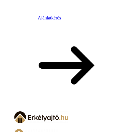
Ajánlatkérés