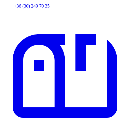
+36 (30) 249 70 35